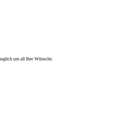
änglich um all Ihre Wünsche.