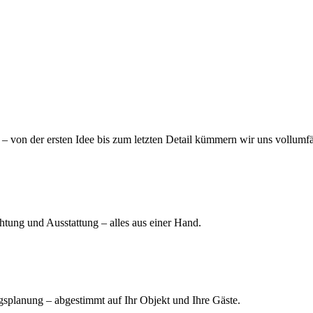
– von der ersten Idee bis zum letzten Detail kümmern wir uns vollumf
tung und Ausstattung – alles aus einer Hand.
splanung – abgestimmt auf Ihr Objekt und Ihre Gäste.